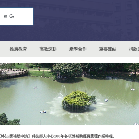
推廣教育
高教深耕
產學合作
重要連結
捐款
【轉知/獎補助申請】科技部人中心106年各項獎補助經費受理作業時程。