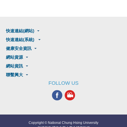
快速連結(網站)
快速連結(系統)
健康安全資訊
網站資源
網站資訊
聯繫興大
FOLLOW US
Copyright © National Chung Hsing University