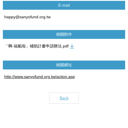
E-mail
happy@sanyofund.org.tw
相關附件
「啊-福氣啦」補助計畫申請辦法.pdf
相關網址
http://www.sanyofund.org.tw/action.asp
Back