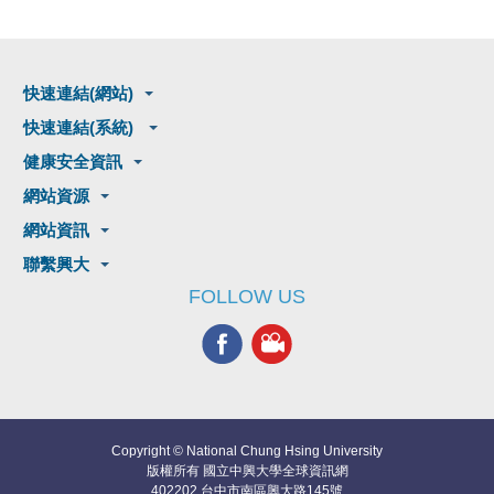
快速連結(網站)
快速連結(系統)
健康安全資訊
網站資源
網站資訊
聯繫興大
FOLLOW US
Copyright © National Chung Hsing University
版權所有 國立中興大學全球資訊網
402202 台中市南區興大路145號