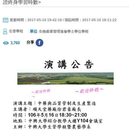
證終身學習時數>
更新時間：2017-05-10 19:42:18 / 張貼時間：2017-05-10 18:11:22
單位
生管學程
生物產業管理進修學士學位學程
分享
3,760