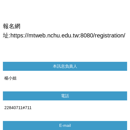
報名網
址:https://mtweb.nchu.edu.tw:8080/registration/
本訊息負責人
楊小姐
電話
22840711#711
E-mail