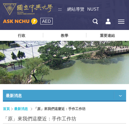
:::
網站導覽
NUST
AED
行政
教學
重要連結
最新消息
首頁
最新消息
「原」來我們這麼近：手作工作坊
「原」來我們這麼近：手作工作坊