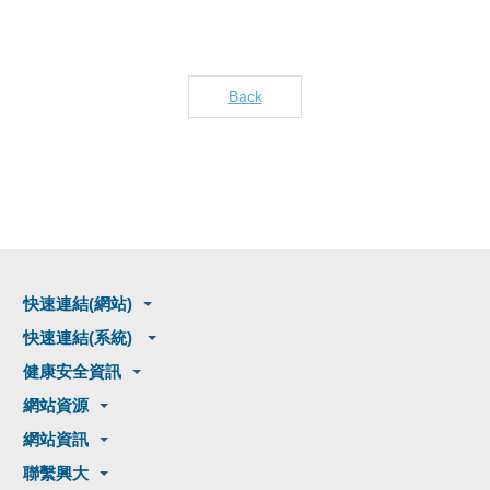
Back
快速連結(網站)
快速連結(系統)
健康安全資訊
網站資源
網站資訊
聯繫興大