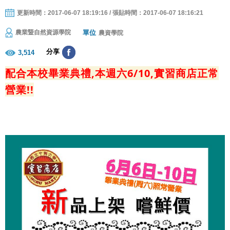
更新時間：2017-06-07 18:19:16 / 張貼時間：2017-06-07 18:16:21
單位
農業暨自然資源學院
農資學院
分享
3,514
配合本校畢業典禮,本週六6/10,實習商店正常
營業!!