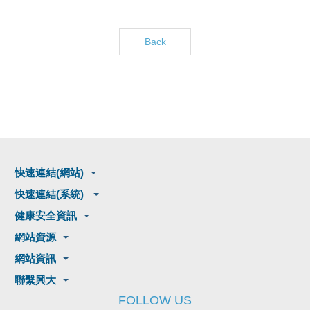
Back
快速連結(網站)
快速連結(系統)
健康安全資訊
網站資源
網站資訊
聯繫興大
FOLLOW US