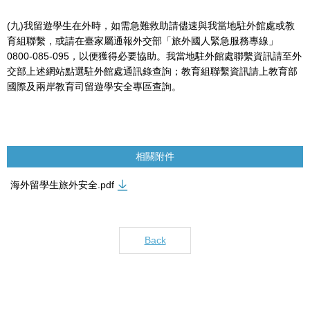
(九)我留遊學生在外時，如需急難救助請儘速與我當地駐外館處或教
育組聯繫，或請在臺家屬通報外交部「旅外國人緊急服務專線」
0800-085-095，以便獲得必要協助。我當地駐外館處聯繫資訊請至外
交部上述網站點選駐外館處通訊錄查詢；教育組聯繫資訊請上教育部
國際及兩岸教育司留遊學安全專區查詢。
相關附件
海外留學生旅外安全.pdf
Back