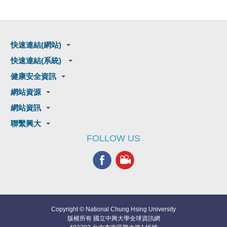
快速連結(網站)
快速連結(系統)
健康安全資訊
網站資源
網站資訊
聯繫興大
FOLLOW US
Copyright © National Chung Hsing University
版權所有 國立中興大學全球資訊網