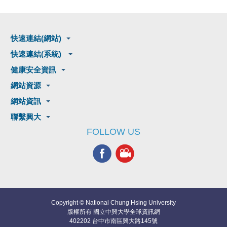
快速連結(網站)
快速連結(系統)
健康安全資訊
網站資源
網站資訊
聯繫興大
FOLLOW US
Copyright © National Chung Hsing University
版權所有 國立中興大學全球資訊網
402202 台中市南區興大路145號