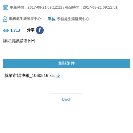
更新時間：2017-08-21 09:12:22 / 張貼時間：2017-08-21 09:11:51
單位
學務處生涯發展中心
學務處生涯發展中心
分享
1,713
詳細資訊請看附件
相關附件
就業市場快報_1060816.xls
Back