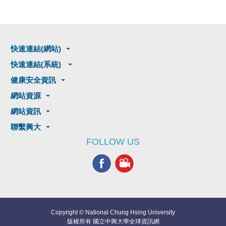
快速連結(網站)
快速連結(系統)
健康安全資訊
網站資源
網站資訊
聯繫興大
FOLLOW US
Copyright © National Chung Hsing University
版權所有 國立中興大學全球資訊網