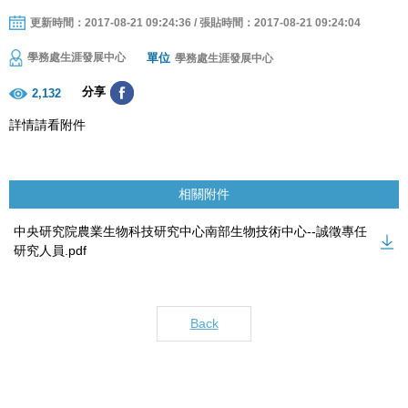
更新時間：2017-08-21 09:24:36 / 張貼時間：2017-08-21 09:24:04
單位
學務處生涯發展中心
學務處生涯發展中心
分享
2,132
詳情請看附件
相關附件
中央研究院農業生物科技研究中心南部生物技術中心--誠徵專任
研究人員.pdf
Back