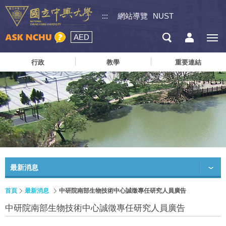
:::
網站導覽
NUST
AED
行政
教學
重要連結
最新消息
首頁
最新消息
中研院南部生物技術中心誠徵專任研究人員廣告
中研院南部生物技術中心誠徵專任研究人員廣告