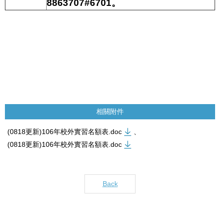
8863707#6701
。
相關附件
(0818更新)106年校外實習名額表.doc
、
(0818更新)106年校外實習名額表.doc
Back