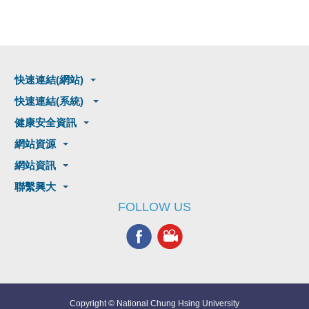
快速連結(網站)
快速連結(系統)
健康安全資訊
網站資源
網站資訊
聯繫興大
FOLLOW US
Copyright © National Chung Hsing University