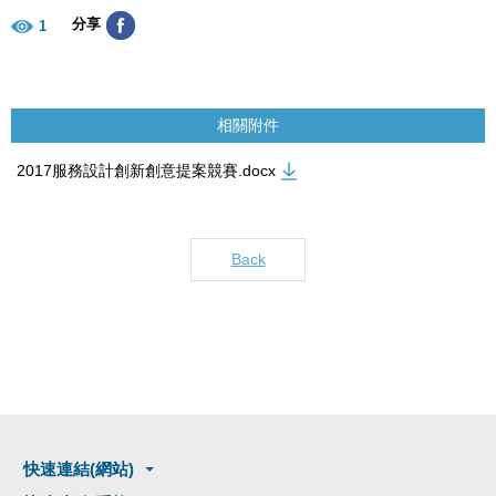
分享
1
相關附件
2017服務設計創新創意提案競賽.docx
Back
快速連結(網站)