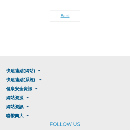
Back
快速連結(網站)
快速連結(系統)
健康安全資訊
網站資源
網站資訊
聯繫興大
FOLLOW US