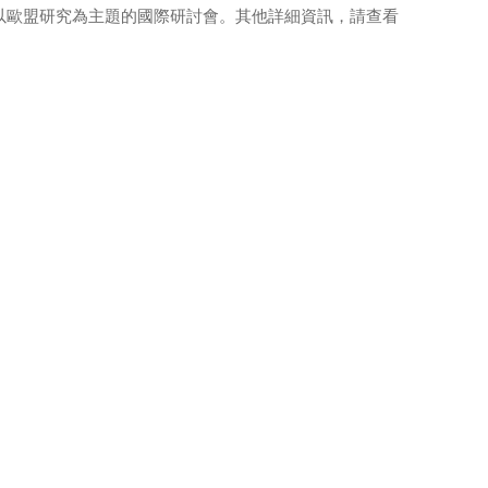
以歐盟研究為主題的國際研討會。其他詳細資訊，請查看