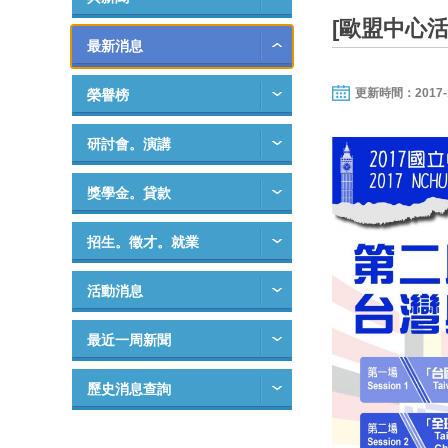
[歐盟中心
最新消息
更新時間：2017-10-
榮譽榜
研討會。演講
獎學金。貸款
招生。徵才。就業
活動消息
最近一周新聞
歷史消息查詢