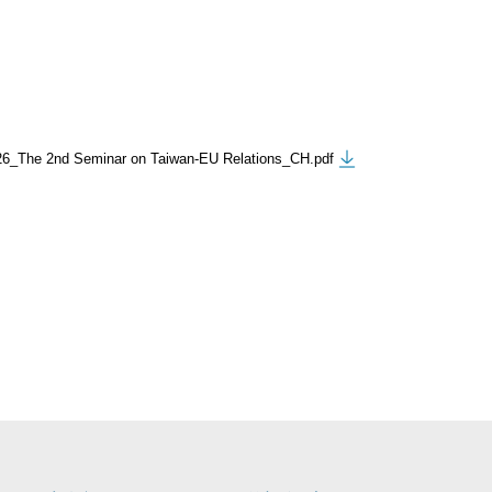
6_The 2nd Seminar on Taiwan-EU Relations_CH.pdf