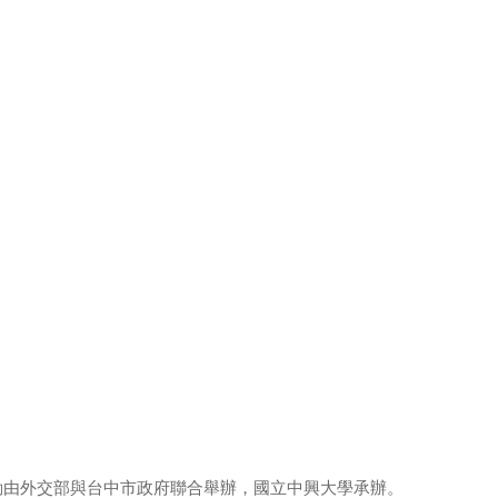
動由外交部與台中市政府聯合舉辦，國立中興大學承辦。