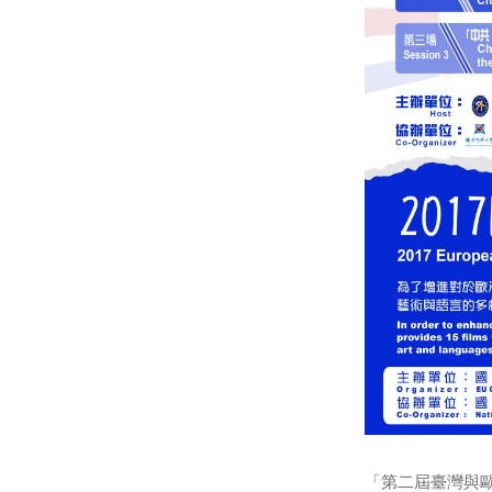
「第二屆臺灣與