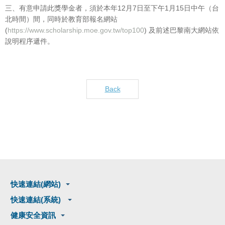
三、有意申請此獎學金者，須於本年12月7日至下午1月15日中午（台
北時間）間，同時於教育部報名網站
(
https://www.scholarship.moe.gov.tw/top100
) 及前述巴黎南大網站依
說明程序遞件。
Back
快速連結(網站)
快速連結(系統)
健康安全資訊