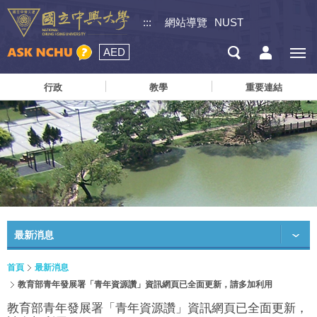
:::
網站導覽
NUST
AED
行政
教學
重要連結
最新消息
首頁
最新消息
教育部青年發展署「青年資源讚」資訊網頁已全面更新，請多加利用
教育部青年發展署「青年資源讚」資訊網頁已全面更新，