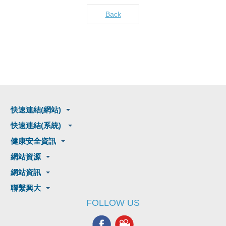
Back
快速連結(網站)
快速連結(系統)
健康安全資訊
網站資源
網站資訊
聯繫興大
FOLLOW US