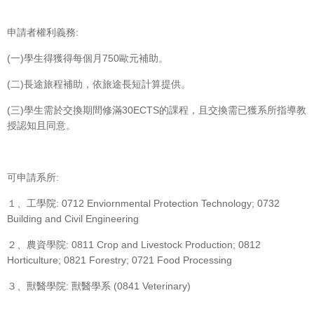
申請者權利義務:
(一)學生得獲得每個月750歐元補助。
(二)長途旅程補助，依旅途長短計算提供。
(三)學生需於交換期間修滿30ECTS的課程，且交換需已獲系所指導教
授認知且同意。
可申請系所:
１、工學院: 0712 Enviornmental Protection Technology; 0732
Building and Civil Engineering
２、農資學院: 0811 Crop and Livestock Production; 0812
Horticulture; 0821 Forestry; 0721 Food Processing
３、獸醫學院: 獸醫學系 (0841 Veterinary)