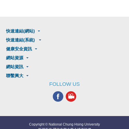
快速連結(網站)
快速連結(系統)
健康安全資訊
網站資源
網站資訊
聯繫興大
FOLLOW US
Copyright © National Chung Hsing University