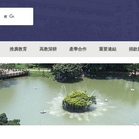
推廣教育
高教深耕
產學合作
重要連結
捐款