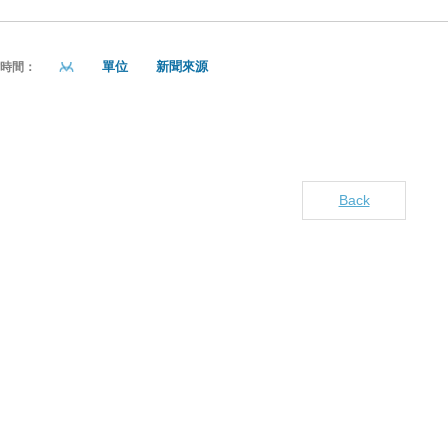
單位
新聞來源
貼時間：
Back