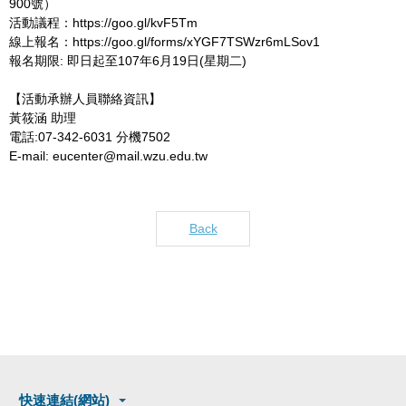
900號）
活動議程：https://goo.gl/kvF5Tm
線上報名：https://goo.gl/forms/xYGF7TSWzr6mLSov1
報名期限: 即日起至107年6月19日(星期二)
【活動承辦人員聯絡資訊】
黃筱涵 助理
電話:07-342-6031 分機7502
E-mail: eucenter@mail.wzu.edu.tw
Back
快速連結(網站)