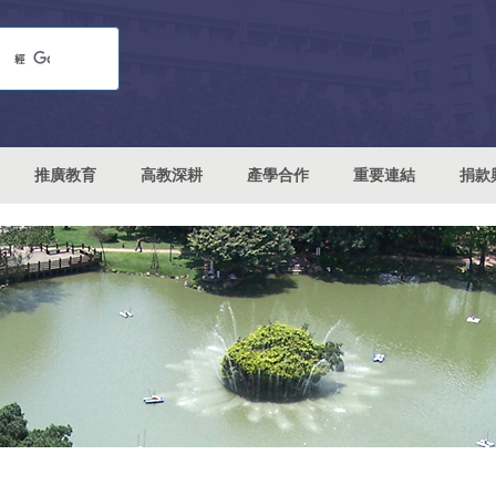
推廣教育
高教深耕
產學合作
重要連結
捐款