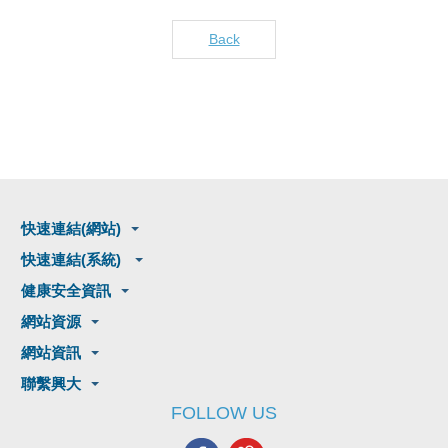
Back
快速連結(網站)
快速連結(系統)
健康安全資訊
網站資源
網站資訊
聯繫興大
FOLLOW US