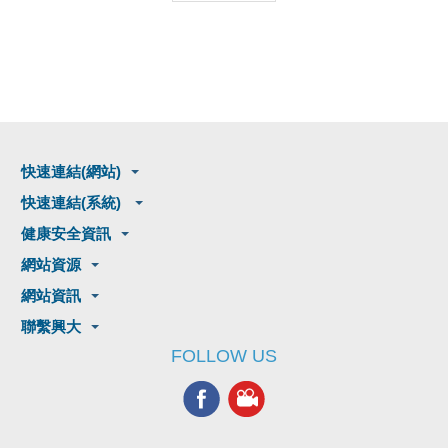
快速連結(網站)
快速連結(系統)
健康安全資訊
網站資源
網站資訊
聯繫興大
FOLLOW US