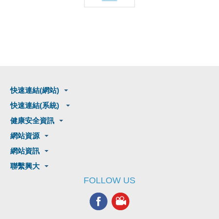
快速連結(網站)
快速連結(系統)
健康安全資訊
網站資源
網站資訊
聯繫興大
FOLLOW US