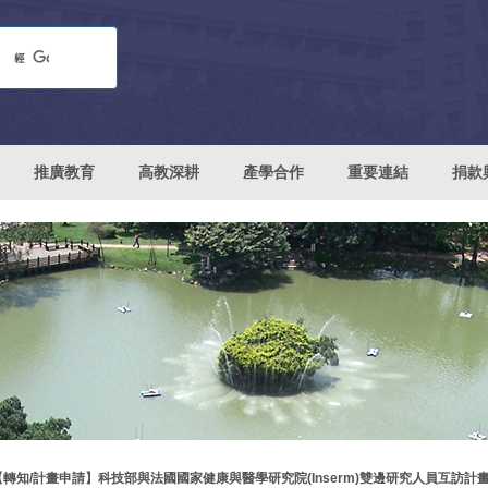
推廣教育
高教深耕
產學合作
重要連結
捐款
【轉知/計畫申請】科技部與法國國家健康與醫學研究院(Inserm)雙邊研究人員互訪計畫