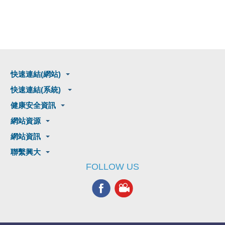
快速連結(網站)
快速連結(系統)
健康安全資訊
網站資源
網站資訊
聯繫興大
FOLLOW US