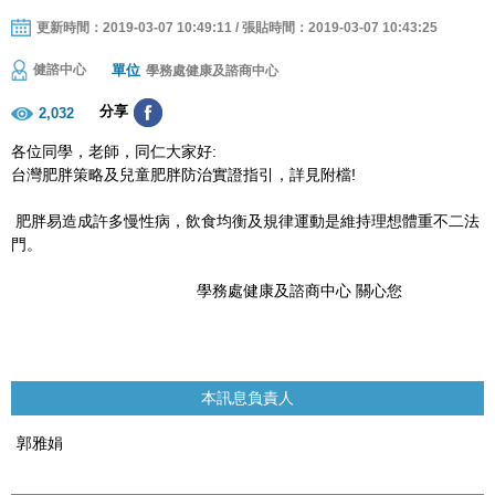
更新時間：2019-03-07 10:49:11 / 張貼時間：2019-03-07 10:43:25
單位
健諮中心
學務處健康及諮商中心
分享
2,032
各位同學，老師，同仁大家好:
台灣肥胖策略及兒童肥胖防治實證指引，詳見附檔!
肥胖易造成許多慢性病，飲食均衡及規律運動是維持理想體重不二法
門。
學務處健康及諮商中心 關心您
本訊息負責人
郭雅娟