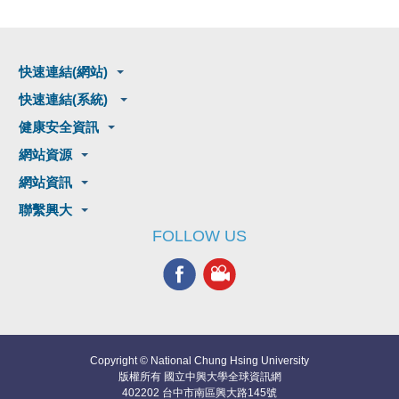
快速連結(網站)
快速連結(系統)
健康安全資訊
網站資源
網站資訊
聯繫興大
FOLLOW US
Copyright © National Chung Hsing University
版權所有 國立中興大學全球資訊網
402202 台中市南區興大路145號