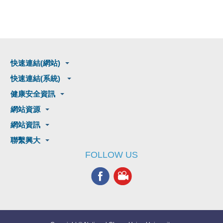
快速連結(網站)
快速連結(系統)
健康安全資訊
網站資源
網站資訊
聯繫興大
FOLLOW US