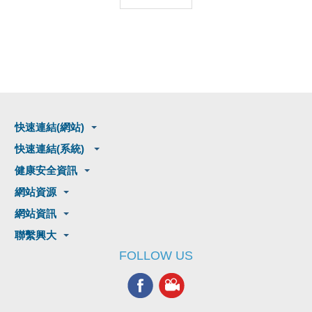
快速連結(網站)
快速連結(系統)
健康安全資訊
網站資源
網站資訊
聯繫興大
FOLLOW US