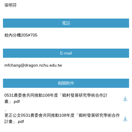
張明芬
電話
校內分機205#705
E-mail
mfchang@dragon.nchu.edu.tw
相關附件
0531農委會共同推動108年度「鄉村發展研究學術合作計
畫」.pdf
、
更正公文0531農委會共同推動108年度「鄉村發展研究學術合作
計畫」.pdf