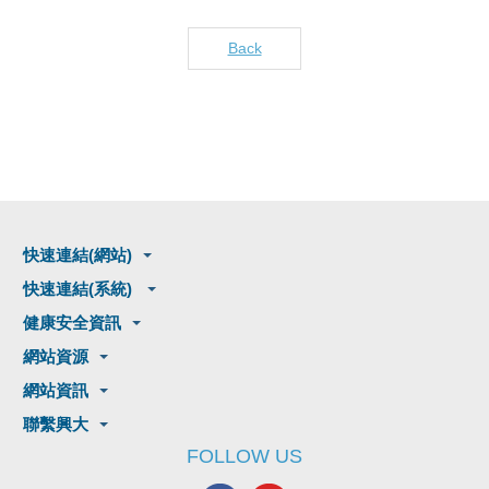
Back
快速連結(網站)
快速連結(系統)
健康安全資訊
網站資源
網站資訊
聯繫興大
FOLLOW US