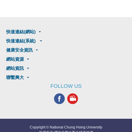
快速連結(網站)
快速連結(系統)
健康安全資訊
網站資源
網站資訊
聯繫興大
FOLLOW US
Copyright © National Chung Hsing University