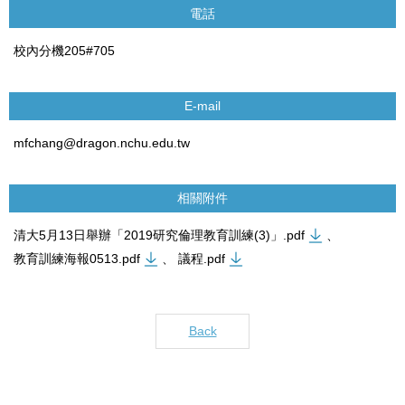
電話
校內分機205#705
E-mail
mfchang@dragon.nchu.edu.tw
相關附件
清大5月13日舉辦「2019研究倫理教育訓練(3)」.pdf
、
教育訓練海報0513.pdf
、
議程.pdf
Back