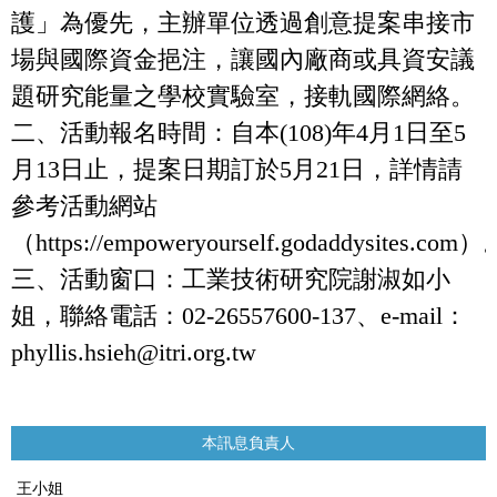
護」為優先，主辦單位透過創意提案串接市
場與國際資金挹注，讓國內廠商或具資安議
題研究能量之學校實驗室，接軌國際網絡。
二、活動報名時間：自本(108)年4月1日至5
月13日止，提案日期訂於5月21日，詳情請
參考活動網站
（https://empoweryourself.godaddysites.com）
三、活動窗口：工業技術研究院謝淑如小
姐，聯絡電話：02-26557600-137、e-mail：
phyllis.hsieh@itri.org.tw
本訊息負責人
王小姐