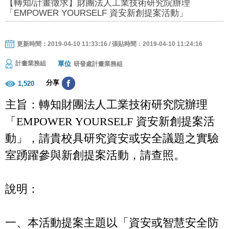
【轉知/計畫徵求】財團法人工業技術研究院辦理
「EMPOWER YOURSELF 資安新創提案活動」
更新時間：2019-04-10 11:33:16 / 張貼時間：2019-04-10 11:24:16
單位
計畫業務組
研發處計畫業務組
分享
1,520
主旨：轉知財團法人工業技術研究院辦理
「EMPOWER YOURSELF 資安新創提案活
動」，請貴校具研究資安或安全議題之實驗
室踴躍參與新創提案活動，請查照。
說明：
一、本活動提案主題以「資安或智慧安全防