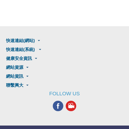
快速連結(網站)
快速連結(系統)
健康安全資訊
網站資源
網站資訊
聯繫興大
FOLLOW US