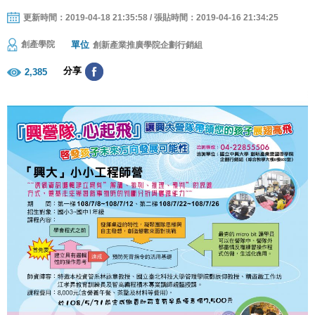
更新時間：2019-04-18 21:35:58 / 張貼時間：2019-04-16 21:34:25
單位
創產學院
創新產業推廣學院企劃行銷組
分享
2,385