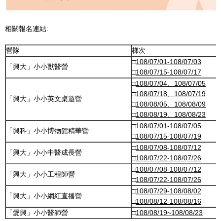
相關報名連結:
營隊
梯次
□
108/07/01-108/07/03
「興大」小小獸醫營
□
108/07/15-108/07/17
□
108/07/04、108/07/05
□
108/07/18、108/07/19
「興大」小小英文桌遊營
□
108/08/05、108/08/09
□
108/08/19、108/08/23
□
108/07/01-108/07/05
「興科」小小博物館精華營
□
108/07/15-108/07/19
□
108/07/08-108/07/12
「興大」小小中醫成長營
□
108/07/22-108/07/26
□
108/07/08-108/07/12
「興大」小小工程師營
□
108/07/22-108/07/26
□
108/07/29-108/08/02
「興大」小小網紅直播營
□
108/08/12-108/08/16
「愛興」小小醫師營
□
108/08/19~108/08/23