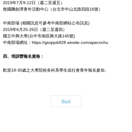
2019年7月9-12日（週二至週五）
救國團劍潭青年活動中心（台北市中山北路四段16號）
中南部場 (相關訊息可參考中南部網站公布訊息)
2019年6月25-26日（週二至週四）
國立中興大學(台中市南區興大路145號)
中南部場網址：https://gioipjob928.wixsite.com/apecnchu
四、培訓營報名資格：
歡迎18-30歲之大專院校各科系學生或社會青年報名參加。
Back