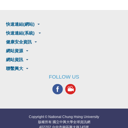
快速連結(網站)
快速連結(系統)
健康安全資訊
網站資源
網站資訊
聯繫興大
FOLLOW US
Copyright © National Chung Hsing University
版權所有 國立中興大學全球資訊網
402202 台中市南區興大路145號