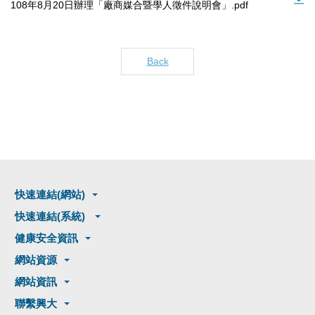
108年8月20日辦理「廠商媒合暨學人徵件說明會」.pdf
Back
快速連結(網站)
快速連結(系統)
健康安全資訊
網站資源
網站資訊
聯繫興大