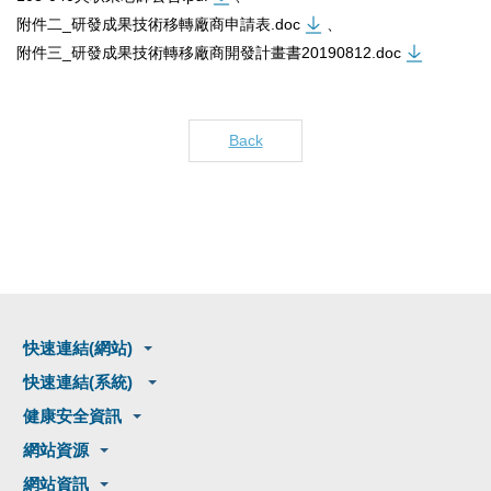
附件二_研發成果技術移轉廠商申請表.doc
、
附件三_研發成果技術轉移廠商開發計畫書20190812.doc
Back
快速連結(網站)
快速連結(系統)
健康安全資訊
網站資源
網站資訊