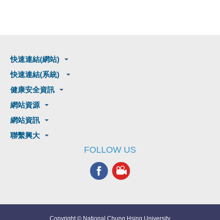
快速連結(網站)
快速連結(系統)
健康安全資訊
網站資源
網站資訊
聯繫興大
FOLLOW US
Copyright © National Chung Hsing University