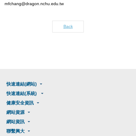
mfchang@dragon.nchu.edu.tw
Back
快速連結(網站)
快速連結(系統)
健康安全資訊
網站資源
網站資訊
聯繫興大