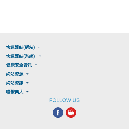
快速連結(網站)
快速連結(系統)
健康安全資訊
網站資源
網站資訊
聯繫興大
FOLLOW US