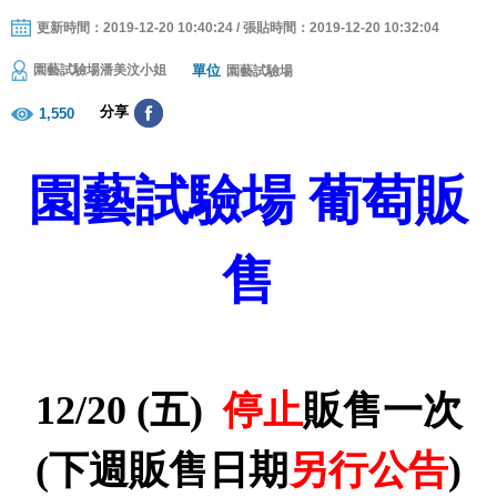
更新時間：2019-12-20 10:40:24 / 張貼時間：2019-12-20 10:32:04
單位
園藝試驗場潘美汶小姐
園藝試驗場
分享
1,550
園藝試驗場 葡萄販
售
12/20 (五)
停止
販售一次
(下週販售日期
另行公告
)