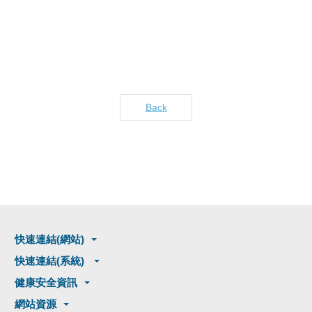
Back
快速連結(網站)
快速連結(系統)
健康安全資訊
網站資源