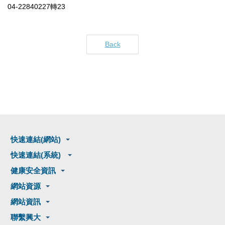
04-22840227轉23
Back
快速連結(網站)
快速連結(系統)
健康安全資訊
網站資源
網站資訊
聯繫興大