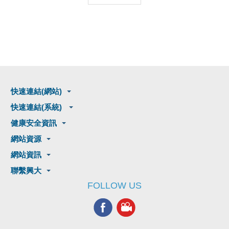
快速連結(網站)
快速連結(系統)
健康安全資訊
網站資源
網站資訊
聯繫興大
FOLLOW US