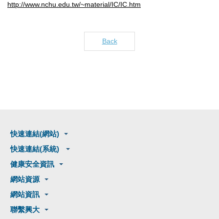
http://www.nchu.edu.tw/~material/IC/IC.htm
Back
快速連結(網站)
快速連結(系統)
健康安全資訊
網站資源
網站資訊
聯繫興大