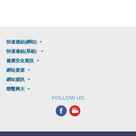
快速連結(網站)
快速連結(系統)
健康安全資訊
網站資源
網站資訊
聯繫興大
FOLLOW US