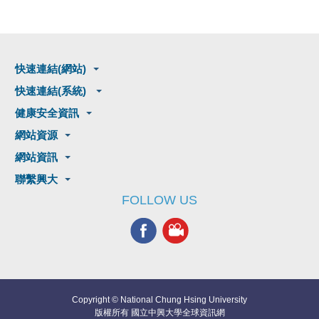
快速連結(網站)
快速連結(系統)
健康安全資訊
網站資源
網站資訊
聯繫興大
FOLLOW US
Copyright © National Chung Hsing University
版權所有 國立中興大學全球資訊網