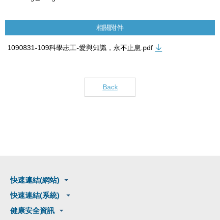
相關附件
1090831-109科學志工-愛與知識，永不止息.pdf
Back
快速連結(網站)
快速連結(系統)
健康安全資訊