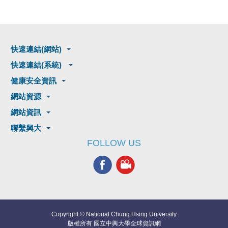
快速連結(網站)
快速連結(系統)
健康安全資訊
網站資源
網站資訊
聯繫興大
FOLLOW US
Copyright © National Chung Hsing University
版權所有 國立中興大學全球資訊網