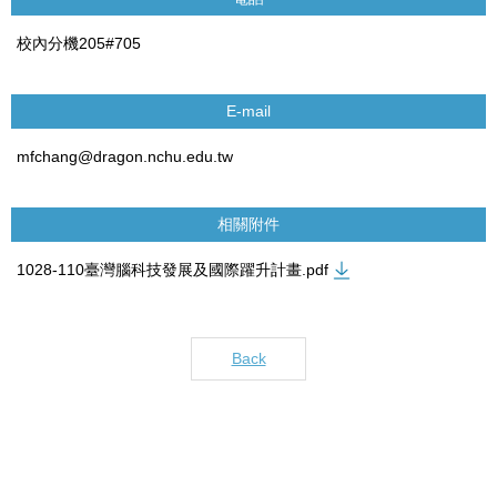
校內分機205#705
E-mail
mfchang@dragon.nchu.edu.tw
相關附件
1028-110臺灣腦科技發展及國際躍升計畫.pdf
Back