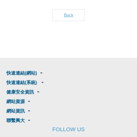
Back
快速連結(網站)
快速連結(系統)
健康安全資訊
網站資源
網站資訊
聯繫興大
FOLLOW US