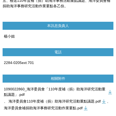
五、檢送110年度補（捐）助海洋事務活動重點議題、海洋委員會補
捐助海洋事務研究活動作業要點各乙份。
本訊息負責人
楊小姐
電話
2284-0205ext.701
相關附件
1090022860_海洋委員會「110年度補（捐）助海洋研究活動重
點議題」.pdf
、
海洋委員會110年度補（捐）助海洋研究活動重點議題.pdf
、
海洋委員會補捐助海洋事務研究活動作業要點.pdf