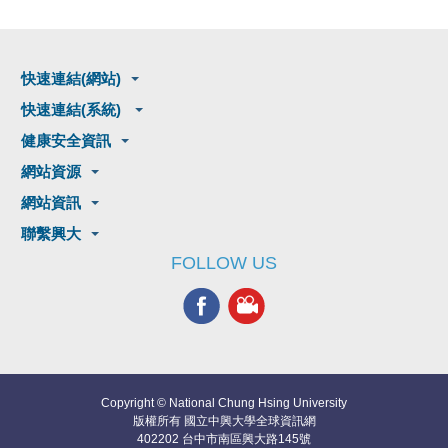
快速連結(網站)
快速連結(系統)
健康安全資訊
網站資源
網站資訊
聯繫興大
FOLLOW US
Copyright © National Chung Hsing University
版權所有 國立中興大學全球資訊網
402202 台中市南區興大路145號