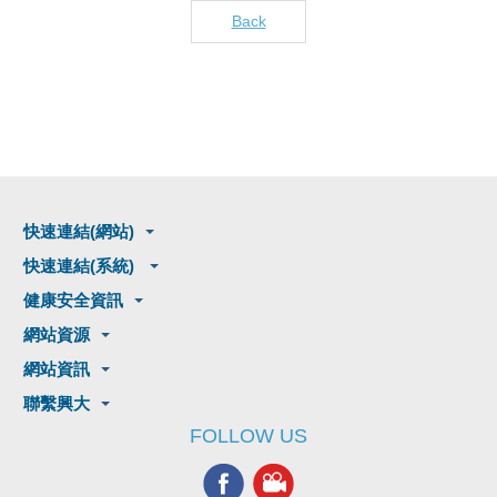
Back
快速連結(網站)
快速連結(系統)
健康安全資訊
網站資源
網站資訊
聯繫興大
FOLLOW US